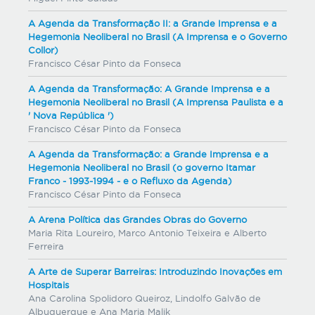
A Agenda da Transformação II: a Grande Imprensa e a
Hegemonia Neoliberal no Brasil (A Imprensa e o Governo
Collor)
Francisco César Pinto da Fonseca
A Agenda da Transformação: A Grande Imprensa e a
Hegemonia Neoliberal no Brasil (A Imprensa Paulista e a
' Nova República ')
Francisco César Pinto da Fonseca
A Agenda da Transformação: a Grande Imprensa e a
Hegemonia Neoliberal no Brasil (o governo Itamar
Franco - 1993-1994 - e o Refluxo da Agenda)
Francisco César Pinto da Fonseca
A Arena Política das Grandes Obras do Governo
Maria Rita Loureiro, Marco Antonio Teixeira e Alberto
Ferreira
A Arte de Superar Barreiras: Introduzindo Inovações em
Hospitais
Ana Carolina Spolidoro Queiroz, Lindolfo Galvão de
Albuquerque e Ana Maria Malik