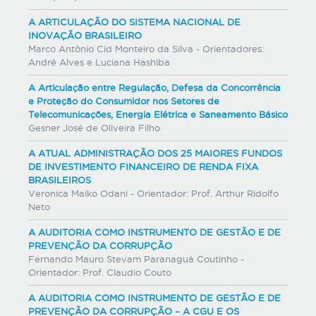
A ARTICULAÇÃO DO SISTEMA NACIONAL DE
INOVAÇÃO BRASILEIRO
Marco Antônio Cid Monteiro da Silva - Orientadores:
André Alves e Luciana Hashiba
A Articulação entre Regulação, Defesa da Concorrência
e Proteção do Consumidor nos Setores de
Telecomunicações, Energia Elétrica e Saneamento Básico
Gesner José de Oliveira Filho
A ATUAL ADMINISTRAÇÃO DOS 25 MAIORES FUNDOS
DE INVESTIMENTO FINANCEIRO DE RENDA FIXA
BRASILEIROS
Veronica Maiko Odani - Orientador: Prof. Arthur Ridolfo
Neto
A AUDITORIA COMO INSTRUMENTO DE GESTÃO E DE
PREVENÇÃO DA CORRUPÇÃO
Fernando Mauro Stevam Paranaguá Coutinho -
Orientador: Prof. Claudio Couto
A AUDITORIA COMO INSTRUMENTO DE GESTÃO E DE
PREVENÇÃO DA CORRUPÇÃO – A CGU E OS