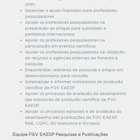
(PIP)
Gerenciar o apoio financeiro para professores
pesquisadores
Apoiar os professores pesquisadores na
preparação de artigos para submissão a
periódicos internacionais
Apoiar os professores pesquisadores na
participação em eventos científicos
Apoiar os professores pesquisadores na utilização
de recursos e agências externas de fomento à
pesquisa
Disponibilizar relatórios de pesquisa e artigos em
desenvolvimento para consulta
Sistematizar e informar indicadores de produção
científica da FGV EAESP
Apoiar os processos de avaliação do desempenho
das estruturas de produção científica da FGV
EAESP
Apoiar os processos editoriais e de avaliação do
desempenho das publicações da FGV EAESP:
RAE, CGPC, GV-executivo e GVcasos.
Equipe FGV EAESP Pesquisas e Publicações