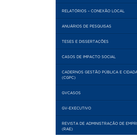
RELATÓRIOS – CONEXÃO LOCAL
ANUÁRIOS DE PESQUISAS
TESES E DISSERTAÇÕES
CASOS DE IMPACTO SOCIAL
CADERNOS GESTÃO PÚBLICA E CIDAD
(CGPC)
GVCASOS
GV-EXECUTIVO
REVISTA DE ADMINISTRAÇÃO DE EMP
(RAE)