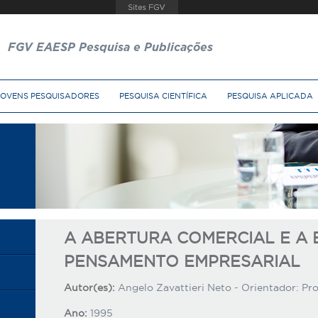
FGV EAESP Pesquisa e Publicações
JOVENS PESQUISADORES
PESQUISA CIENTÍFICA
PESQUISA APLICADA
A ABERTURA COMERCIAL E A
PENSAMENTO EMPRESARIAL
Autor(es):
Angelo Zavattieri Neto - Orientador: Pro
Ano:
1995