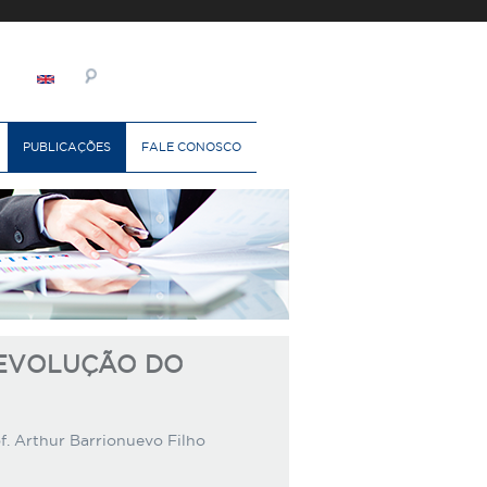
PUBLICAÇÕES
FALE CONOSCO
 EVOLUÇÃO DO
f. Arthur Barrionuevo Filho