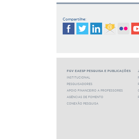
Compartilhe:
FGV EAESP PESQUISA E PUBLICAÇÕES
INSTITUCIONAL
PESQUISADORES
APOIO FINANCEIRO A PROFESSORES
AGÊNCIAS DE FOMENTO
CONEXÃO PESQUISA