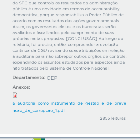
da SFC que controla os resultados da administração
pública é uma novidade em termos de accountability
democrática, porque responsabiliza o Poder Público de
acordo com os resultados das ações governamentais.
Assim, os governantes eleitos e os burocratas serão
avaliados e fiscalizados pelo cumprimento de suas
próprias metas propostas. [CONCLUSÃO] Ao longo do
relatório, foi preciso, então, compreender a evolução
continua da CGU revisando suas atribuições em relação
à auditoria para não sobrepor outros órgãos de controle,
expandindo os assuntos estudados para aspectos ainda
não tratados pelo Sistema de Controle Nacional.
Departamento:
GEP
Anexos:
a_auditoria_como_instrumento_de_gestao_e_de_preve
ncao_da_corrupcao_1.pdf
2855 leituras