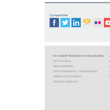
Compartilhe:
FGV EAESP PESQUISA E PUBLICAÇÕES
INSTITUCIONAL
PESQUISADORES
APOIO FINANCEIRO A PROFESSORES
AGÊNCIAS DE FOMENTO
CONEXÃO PESQUISA