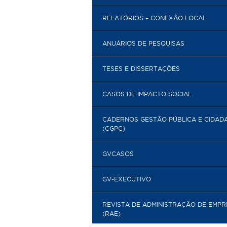
RELATÓRIOS – CONEXÃO LOCAL
ANUÁRIOS DE PESQUISAS
TESES E DISSERTAÇÕES
CASOS DE IMPACTO SOCIAL
CADERNOS GESTÃO PÚBLICA E CIDAD
(CGPC)
GVCASOS
GV-EXECUTIVO
REVISTA DE ADMINISTRAÇÃO DE EMP
(RAE)