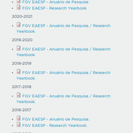
FGV EAESP - Anuário de Pesquisa
FGV EAESP - Research Yearbook
2020-2021
FGV EAESP - Anuário de Pesquisa / Research
Yearbook.
2019-2020
FGV EAESP - Anuário de Pesquisa / Research
Yearbook.
2018-2019
FGV EAESP - Anuário de Pesquisa / Research
Yearbook.
2017-2018
FGV EAESP - Anuário de Pesquisa / Research
Yearbook.
2016-2017
FGV EAESP - Anuário de Pesquisa.
FGV EAESP - Research Yearbook.