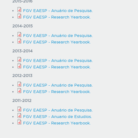
2015-2016
FGV EAESP - Anuário de Pesquisa.
FGV EAESP - Research Yearbook.
2014-2015
FGV EAESP - Anuário de Pesquisa.
FGV EAESP - Research Yearbook.
2013-2014
FGV EAESP - Anuário de Pesquisa.
FGV EAESP - Research Yearbook.
2012-2013
FGV EAESP - Anuário de Pesquisa.
FGV EAESP - Research Yearbook.
2011-2012
FGV EAESP - Anuário de Pesquisa.
FGV EAESP - Anuario de Estudios.
FGV EAESP - Research Yearbook.