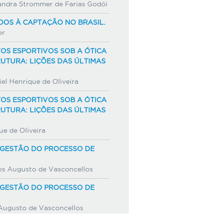
xandra Strommer de Farias Godói
OS À CAPTAÇÃO NO BRASIL.
or
S ESPORTIVOS SOB A ÓTICA
UTURA: LIÇÕES DAS ÚLTIMAS
el Henrique de Oliveira
S ESPORTIVOS SOB A ÓTICA
UTURA: LIÇÕES DAS ÚLTIMAS
ue de Oliveira
 GESTÃO DO PROCESSO DE
os Augusto de Vasconcellos
 GESTÃO DO PROCESSO DE
 Augusto de Vasconcellos