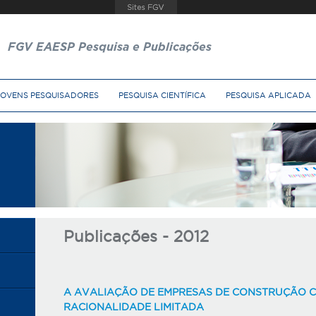
FGV EAESP Pesquisa e Publicações
JOVENS PESQUISADORES
PESQUISA CIENTÍFICA
PESQUISA APLICADA
Publicações - 2012
A AVALIAÇÃO DE EMPRESAS DE CONSTRUÇÃO C
RACIONALIDADE LIMITADA