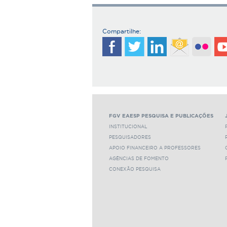
Compartilhe:
FGV EAESP PESQUISA E PUBLICAÇÕES
INSTITUCIONAL
PESQUISADORES
APOIO FINANCEIRO A PROFESSORES
AGÊNCIAS DE FOMENTO
CONEXÃO PESQUISA