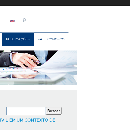
PUBLICAÇÕES
FALE CONOSCO
IVIL EM UM CONTEXTO DE