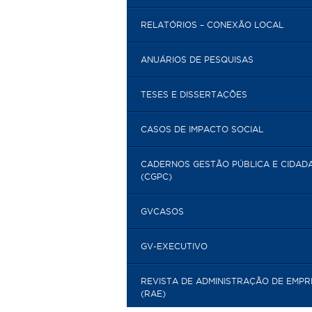
RELATÓRIOS – CONEXÃO LOCAL
ANUÁRIOS DE PESQUISAS
TESES E DISSERTAÇÕES
CASOS DE IMPACTO SOCIAL
CADERNOS GESTÃO PÚBLICA E CIDAD
(CGPC)
GVCASOS
GV-EXECUTIVO
REVISTA DE ADMINISTRAÇÃO DE EMP
(RAE)