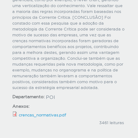
uma verticalização do conhecimento. Vale ressaltar que
a maioria das regras incorporadas foram baseadas nos
princípios da Corrente Crítica. [CONCLUSÃO] Foi
constado com essa pesquisa que a adoção da
metodologia da Corrente Crítica pode ser considerada o
motivo de sucesso das empresas, uma vez que as
crenças normativas incorporadas foram geradoras de
comportamentos benéficos aos projetos, contribuindo
para a melhora destes, gerando assim uma vantagem
competitiva a organização. Conclui-se também que as
mudanças requeridas pela nova metodologia, como por
exemplo, mudanças no organograma e na política de
remuneração também levaram a comportamentos
positivos, considerados também como motivo para o
sucesso da estratégia empresarial adotada.
Departamento:
POI
Anexos:
crencas_normativas.pdf
3461 leituras