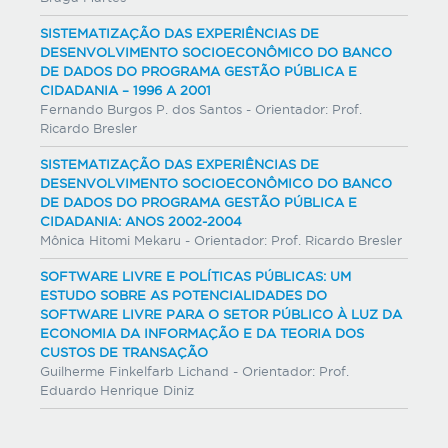
SISTEMATIZAÇÃO DAS EXPERIÊNCIAS DE
DESENVOLVIMENTO SOCIOECONÔMICO DO BANCO
DE DADOS DO PROGRAMA GESTÃO PÚBLICA E
CIDADANIA – 1996 A 2001
Fernando Burgos P. dos Santos - Orientador: Prof.
Ricardo Bresler
SISTEMATIZAÇÃO DAS EXPERIÊNCIAS DE
DESENVOLVIMENTO SOCIOECONÔMICO DO BANCO
DE DADOS DO PROGRAMA GESTÃO PÚBLICA E
CIDADANIA: ANOS 2002-2004
Mônica Hitomi Mekaru - Orientador: Prof. Ricardo Bresler
SOFTWARE LIVRE E POLÍTICAS PÚBLICAS: UM
ESTUDO SOBRE AS POTENCIALIDADES DO
SOFTWARE LIVRE PARA O SETOR PÚBLICO À LUZ DA
ECONOMIA DA INFORMAÇÃO E DA TEORIA DOS
CUSTOS DE TRANSAÇÃO
Guilherme Finkelfarb Lichand - Orientador: Prof.
Eduardo Henrique Diniz