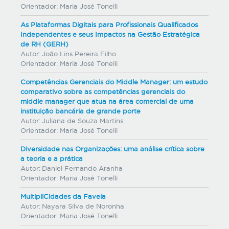
Orientador:
Maria José Tonelli
As Plataformas Digitais para Profissionais Qualificados
Independentes e seus Impactos na Gestão Estratégica
de RH (GERH)
Autor:
João Lins Pereira Filho
Orientador:
Maria José Tonelli
Competências Gerenciais do Middle Manager: um estudo
comparativo sobre as competências gerenciais do
middle manager que atua na área comercial de uma
instituição bancária de grande porte
Autor:
Juliana de Souza Martins
Orientador:
Maria José Tonelli
Diversidade nas Organizações: uma análise crítica sobre
a teoria e a prática
Autor:
Daniel Fernando Aranha
Orientador:
Maria José Tonelli
MultipliCidades da Favela
Autor:
Nayara Silva de Noronha
Orientador:
Maria José Tonelli