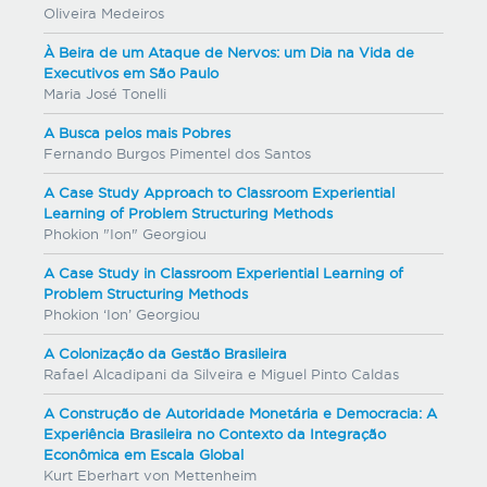
Oliveira Medeiros
À Beira de um Ataque de Nervos: um Dia na Vida de
Executivos em São Paulo
Maria José Tonelli
A Busca pelos mais Pobres
Fernando Burgos Pimentel dos Santos
A Case Study Approach to Classroom Experiential
Learning of Problem Structuring Methods
Phokion "Ion" Georgiou
A Case Study in Classroom Experiential Learning of
Problem Structuring Methods
Phokion ‘Ion’ Georgiou
A Colonização da Gestão Brasileira
Rafael Alcadipani da Silveira e Miguel Pinto Caldas
A Construção de Autoridade Monetária e Democracia: A
Experiência Brasileira no Contexto da Integração
Econômica em Escala Global
Kurt Eberhart von Mettenheim