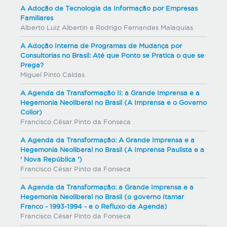
A Adoção de Tecnologia da Informação por Empresas
Familiares
Alberto Luiz Albertin e Rodrigo Fernandes Malaquias
A Adoção Interna de Programas de Mudança por
Consultorias no Brasil: Até que Ponto se Pratica o que se
Prega?
Miguel Pinto Caldas
A Agenda da Transformação II: a Grande Imprensa e a
Hegemonia Neoliberal no Brasil (A Imprensa e o Governo
Collor)
Francisco César Pinto da Fonseca
A Agenda da Transformação: A Grande Imprensa e a
Hegemonia Neoliberal no Brasil (A Imprensa Paulista e a
' Nova República ')
Francisco César Pinto da Fonseca
A Agenda da Transformação: a Grande Imprensa e a
Hegemonia Neoliberal no Brasil (o governo Itamar
Franco - 1993-1994 - e o Refluxo da Agenda)
Francisco César Pinto da Fonseca