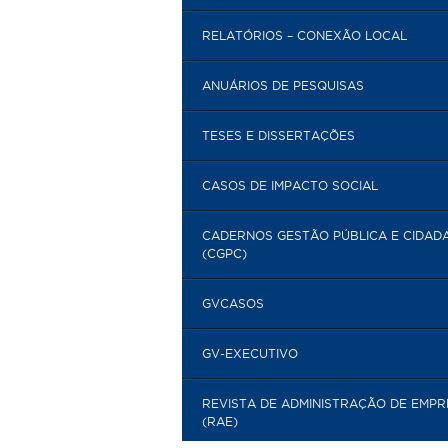
RELATÓRIOS – CONEXÃO LOCAL
ANUÁRIOS DE PESQUISAS
TESES E DISSERTAÇÕES
CASOS DE IMPACTO SOCIAL
CADERNOS GESTÃO PÚBLICA E CIDAD
(CGPC)
GVCASOS
GV-EXECUTIVO
REVISTA DE ADMINISTRAÇÃO DE EMP
(RAE)