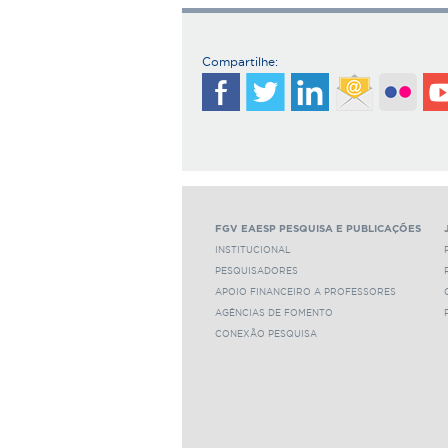
Compartilhe:
FGV EAESP PESQUISA E PUBLICAÇÕES
INSTITUCIONAL
PESQUISADORES
APOIO FINANCEIRO A PROFESSORES
AGÊNCIAS DE FOMENTO
CONEXÃO PESQUISA