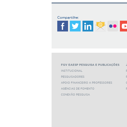
Compartilhe:
FGV EAESP PESQUISA E PUBLICAÇÕES
INSTITUCIONAL
PESQUISADORES
APOIO FINANCEIRO A PROFESSORES
AGÊNCIAS DE FOMENTO
CONEXÃO PESQUISA