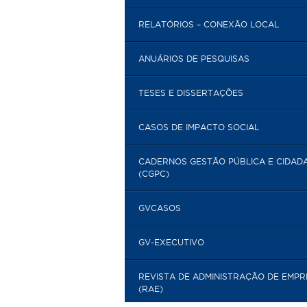
RELATÓRIOS – CONEXÃO LOCAL
ANUÁRIOS DE PESQUISAS
TESES E DISSERTAÇÕES
CASOS DE IMPACTO SOCIAL
CADERNOS GESTÃO PÚBLICA E CIDAD
(CGPC)
GVCASOS
GV-EXECUTIVO
REVISTA DE ADMINISTRAÇÃO DE EMP
(RAE)