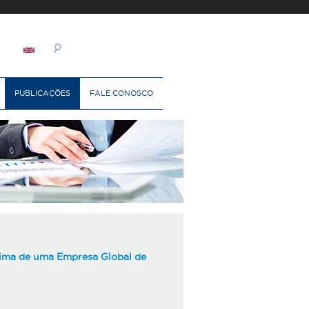
PUBLICAÇÕES
FALE CONOSCO
lima de uma Empresa Global de