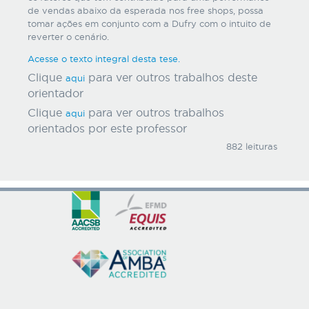
de vendas abaixo da esperada nos free shops, possa
tomar ações em conjunto com a Dufry com o intuito de
reverter o cenário.
Acesse o texto integral desta tese.
Clique
para ver outros trabalhos deste
aqui
orientador
Clique
para ver outros trabalhos
aqui
orientados por este professor
882 leituras