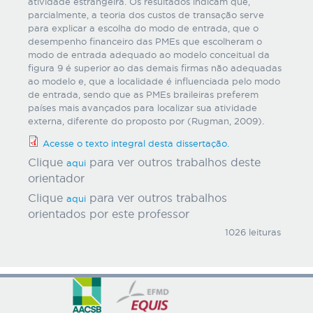
atividade estrangeira. Os resultados indicam que,
parcialmente, a teoria dos custos de transação serve
para explicar a escolha do modo de entrada, que o
desempenho financeiro das PMEs que escolheram o
modo de entrada adequado ao modelo conceitual da
figura 9 é superior ao das demais firmas não adequadas
ao modelo e, que a localidade é influenciada pelo modo
de entrada, sendo que as PMEs braileiras preferem
países mais avançados para localizar sua atividade
externa, diferente do proposto por (Rugman, 2009).
Acesse o texto integral desta dissertação.
Clique
para ver outros trabalhos deste
aqui
orientador
Clique
para ver outros trabalhos
aqui
orientados por este professor
1026 leituras