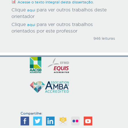
Acesse o texto integral desta dissertação.
Clique
para ver outros trabalhos deste
aqui
orientador
Clique
para ver outros trabalhos
aqui
orientados por este professor
946 leituras
Compartilhe: