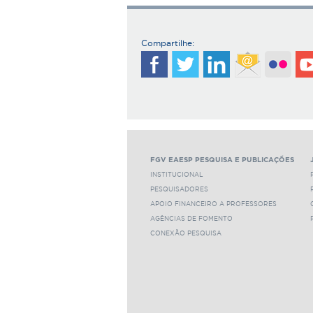
Compartilhe:
FGV EAESP PESQUISA E PUBLICAÇÕES
INSTITUCIONAL
PESQUISADORES
APOIO FINANCEIRO A PROFESSORES
AGÊNCIAS DE FOMENTO
CONEXÃO PESQUISA