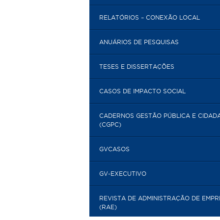
RELATÓRIOS – CONEXÃO LOCAL
ANUÁRIOS DE PESQUISAS
TESES E DISSERTAÇÕES
CASOS DE IMPACTO SOCIAL
CADERNOS GESTÃO PÚBLICA E CIDAD
(CGPC)
GVCASOS
GV-EXECUTIVO
REVISTA DE ADMINISTRAÇÃO DE EMP
(RAE)