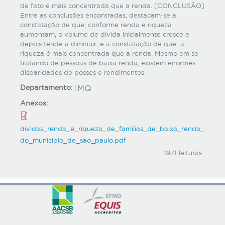
de fato é mais concentrada que a renda. [CONCLUSÃO]
Entre as conclusões encontradas, destacam-se a
constatação de que, conforme renda e riqueza
aumentam, o volume de dívida inicialmente cresce e
depois tende a diminuir; e a constatação de que a
riqueza é mais concentrada que a renda. Mesmo em se
tratando de pessoas de baixa renda, existem enormes
disparidades de posses e rendimentos.
Departamento:
IMQ
Anexos:
dividas_renda_e_riqueza_de_familias_de_baixa_renda_
do_municipio_de_sao_paulo.pdf
1971 leituras