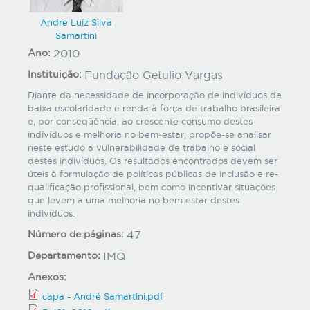
Andre Luiz Silva
Samartini
Ano:
2010
Instituição:
Fundação Getulio Vargas
Diante da necessidade de incorporação de indivíduos de
baixa escolaridade e renda à força de trabalho brasileira
e, por conseqüência, ao crescente consumo destes
indivíduos e melhoria no bem-estar, propõe-se analisar
neste estudo a vulnerabilidade de trabalho e social
destes indivíduos. Os resultados encontrados devem ser
úteis à formulação de políticas públicas de inclusão e re-
qualificação profissional, bem como incentivar situações
que levem a uma melhoria no bem estar destes
indivíduos.
Número de páginas:
47
Departamento:
IMQ
Anexos:
capa - André Samartini.pdf