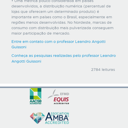
• Uma métrica pouco considerada em países
desenvolvidos, a distribuição numérica (percentual de
lojas que oferecem um determinado produto) é
importante em países como o Brasil, especialmente em
regiões menos desenvolvidas. No Nordeste, marcas de
consumo com distribuição mais pulverizada conseguem
maior participação de mercado.
Entre em contato com o professor Leandro Angotti
Guissoni
Conheça as pesquisas realizadas pelo professor Leandro
Angotti Guissoni
2784 leituras