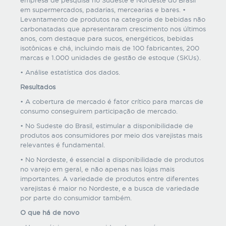
em supermercados, padarias, mercearias e bares. •
Levantamento de produtos na categoria de bebidas não
carbonatadas que apresentaram crescimento nos últimos
anos, com destaque para sucos, energéticos, bebidas
isotônicas e chá, incluindo mais de 100 fabricantes, 200
marcas e 1.000 unidades de gestão de estoque (SKUs).
• Análise estatística dos dados.
Resultados
• A cobertura de mercado é fator crítico para marcas de
consumo conseguirem participação de mercado.
• No Sudeste do Brasil, estimular a disponibilidade de
produtos aos consumidores por meio dos varejistas mais
relevantes é fundamental.
• No Nordeste, é essencial a disponibilidade de produtos
no varejo em geral, e não apenas nas lojas mais
importantes. A variedade de produtos entre diferentes
varejistas é maior no Nordeste, e a busca de variedade
por parte do consumidor também.
O que há de novo