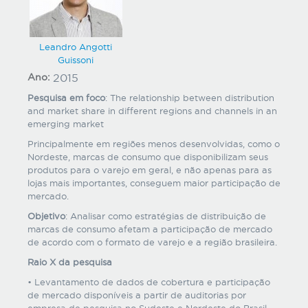
Leandro Angotti
Guissoni
Ano:
2015
Pesquisa em foco
: The relationship between distribution
and market share in different regions and channels in an
emerging market
Principalmente em regiões menos desenvolvidas, como o
Nordeste, marcas de consumo que disponibilizam seus
produtos para o varejo em geral, e não apenas para as
lojas mais importantes, conseguem maior participação de
mercado.
Objetivo
: Analisar como estratégias de distribuição de
marcas de consumo afetam a participação de mercado
de acordo com o formato de varejo e a região brasileira.
Raio X da pesquisa
• Levantamento de dados de cobertura e participação
de mercado disponíveis a partir de auditorias por
empresa de pesquisa no Sudeste e Nordeste do Brasil