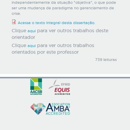
independentemente da situação "objetiva", o que pode
ser uma mudança de paradigma no gerenciamento de
crise.
Acesse o texto integral desta dissertação.
Clique
para ver outros trabalhos deste
aqui
orientador
Clique
para ver outros trabalhos
aqui
orientados por este professor
739 leituras