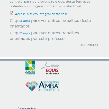
controle, para de prevenção e que, dessa forma, se
obtenha a vantagem competitiva sustentável.
Acesse o texto integral desta tese.
Clique
para ver outros trabalhos deste
aqui
orientador
Clique
para ver outros trabalhos
aqui
orientados por este professor
933 leituras
Compartilhe: