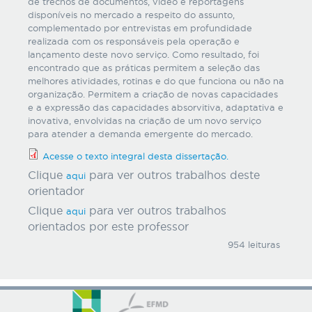
de trechos de documentos, vídeo e reportagens
disponíveis no mercado a respeito do assunto,
complementado por entrevistas em profundidade
realizada com os responsáveis pela operação e
lançamento deste novo serviço. Como resultado, foi
encontrado que as práticas permitem a seleção das
melhores atividades, rotinas e do que funciona ou não na
organização. Permitem a criação de novas capacidades
e a expressão das capacidades absorvitiva, adaptativa e
inovativa, envolvidas na criação de um novo serviço
para atender a demanda emergente do mercado.
Acesse o texto integral desta dissertação.
Clique
para ver outros trabalhos deste
aqui
orientador
Clique
para ver outros trabalhos
aqui
orientados por este professor
954 leituras