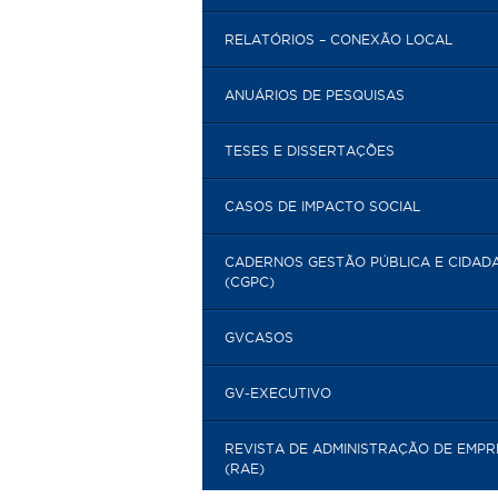
RELATÓRIOS – CONEXÃO LOCAL
ANUÁRIOS DE PESQUISAS
TESES E DISSERTAÇÕES
CASOS DE IMPACTO SOCIAL
CADERNOS GESTÃO PÚBLICA E CIDAD
(CGPC)
GVCASOS
GV-EXECUTIVO
REVISTA DE ADMINISTRAÇÃO DE EMP
(RAE)