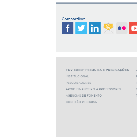
Compartilhe:
FGV EAESP PESQUISA E PUBLICAÇÕES
INSTITUCIONAL
PESQUISADORES
APOIO FINANCEIRO A PROFESSORES
AGÊNCIAS DE FOMENTO
CONEXÃO PESQUISA