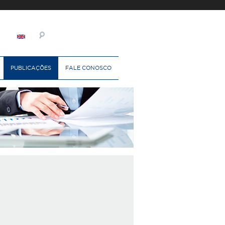
PUBLICAÇÕES
FALE CONOSCO