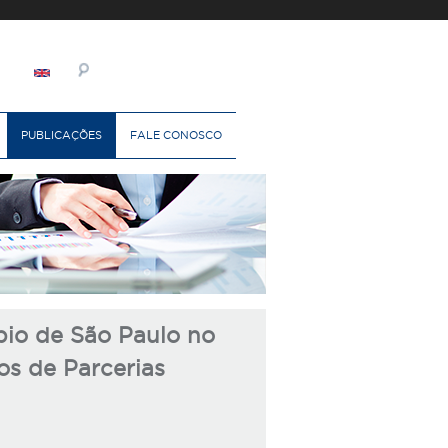
PUBLICAÇÕES
FALE CONOSCO
pio de São Paulo no
os de Parcerias