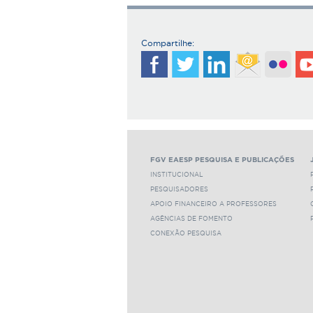
Compartilhe:
FGV EAESP PESQUISA E PUBLICAÇÕES
INSTITUCIONAL
PESQUISADORES
APOIO FINANCEIRO A PROFESSORES
AGÊNCIAS DE FOMENTO
CONEXÃO PESQUISA