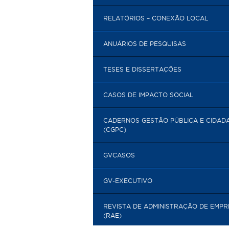
RELATÓRIOS – CONEXÃO LOCAL
ANUÁRIOS DE PESQUISAS
TESES E DISSERTAÇÕES
CASOS DE IMPACTO SOCIAL
CADERNOS GESTÃO PÚBLICA E CIDAD
(CGPC)
GVCASOS
GV-EXECUTIVO
REVISTA DE ADMINISTRAÇÃO DE EMP
(RAE)