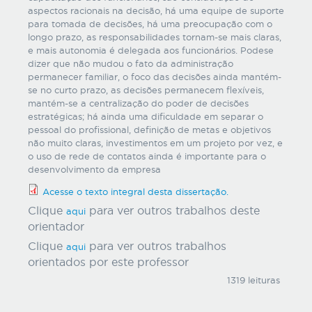
aspectos racionais na decisão, há uma equipe de suporte
para tomada de decisões, há uma preocupação com o
longo prazo, as responsabilidades tornam-se mais claras,
e mais autonomia é delegada aos funcionários. Podese
dizer que não mudou o fato da administração
permanecer familiar, o foco das decisões ainda mantém-
se no curto prazo, as decisões permanecem flexíveis,
mantém-se a centralização do poder de decisões
estratégicas; há ainda uma dificuldade em separar o
pessoal do profissional, definição de metas e objetivos
não muito claras, investimentos em um projeto por vez, e
o uso de rede de contatos ainda é importante para o
desenvolvimento da empresa
Acesse o texto integral desta dissertação.
Clique
para ver outros trabalhos deste
aqui
orientador
Clique
para ver outros trabalhos
aqui
orientados por este professor
1319 leituras