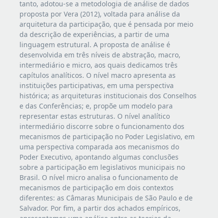
tanto, adotou-se a metodologia de análise de dados
proposta por Vera (2012), voltada para análise da
arquitetura da participação, que é pensada por meio
da descrição de experiências, a partir de uma
linguagem estrutural. A proposta de análise é
desenvolvida em três níveis de abstração, macro,
intermediário e micro, aos quais dedicamos três
capítulos analíticos. O nível macro apresenta as
instituições participativas, em uma perspectiva
histórica; as arquiteturas institucionais dos Conselhos
e das Conferências; e, propõe um modelo para
representar estas estruturas. O nível analítico
intermediário discorre sobre o funcionamento dos
mecanismos de participação no Poder Legislativo, em
uma perspectiva comparada aos mecanismos do
Poder Executivo, apontando algumas conclusões
sobre a participação em legislativos municipais no
Brasil. O nível micro analisa o funcionamento de
mecanismos de participação em dois contextos
diferentes: as Câmaras Municipais de São Paulo e de
Salvador. Por fim, a partir dos achados empíricos,