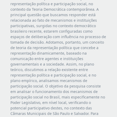
representação política e participação social, no
contexto da Teoria Democrática contemporânea. A
principal questão que buscamos responder está
relacionada ao fato de mecanismos e instituições
participativas, surgidas no contexto democrático
brasileiro recente, estarem configuradas como
espaços de deliberação com influência no processo de
tomada de decisão. Adotamos, portanto, um conceito
de teoria da representação política que concebe a
representação dinamicamente, baseado na
comunicação entre agentes e instituições
governamentais e a sociedade. Assim, no plano
teórico, discutimos a relação existente entre
representação política e participação social, e no
plano empírico, analisamos mecanismos de
participação social. O objetivo da pesquisa consiste
em analisar o funcionamento dos mecanismos de
participação social no Brasil, mais especificamente no
Poder Legislativo, em nível local, verificando o
potencial participativo destes, no contexto das
Câmaras Municipais de São Paulo e Salvador. Para