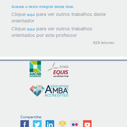
Acesse o texto integral desta tese.
Clique
para ver outros trabalhos deste
aqui
orientador
Clique
para ver outros trabalhos
aqui
orientados por este professor
929 leituras
Compartilhe: