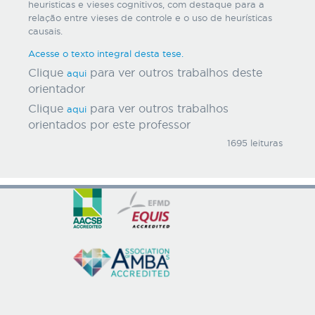
heuristicas e vieses cognitivos, com destaque para a
relação entre vieses de controle e o uso de heurísticas
causais.
Acesse o texto integral desta tese.
Clique
para ver outros trabalhos deste
aqui
orientador
Clique
para ver outros trabalhos
aqui
orientados por este professor
1695 leituras