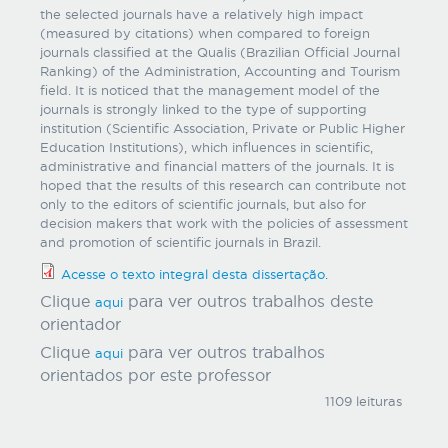
the selected journals have a relatively high impact
(measured by citations) when compared to foreign
journals classified at the Qualis (Brazilian Official Journal
Ranking) of the Administration, Accounting and Tourism
field. It is noticed that the management model of the
journals is strongly linked to the type of supporting
institution (Scientific Association, Private or Public Higher
Education Institutions), which influences in scientific,
administrative and financial matters of the journals. It is
hoped that the results of this research can contribute not
only to the editors of scientific journals, but also for
decision makers that work with the policies of assessment
and promotion of scientific journals in Brazil.
Acesse o texto integral desta dissertação.
Clique
para ver outros trabalhos deste
aqui
orientador
Clique
para ver outros trabalhos
aqui
orientados por este professor
1109 leituras