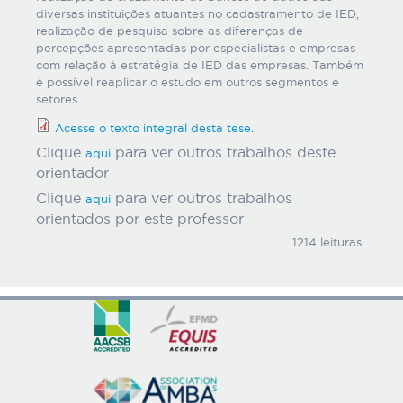
diversas instituições atuantes no cadastramento de IED,
realização de pesquisa sobre as diferenças de
percepções apresentadas por especialistas e empresas
com relação à estratégia de IED das empresas. Também
é possível reaplicar o estudo em outros segmentos e
setores.
Acesse o texto integral desta tese.
Clique
para ver outros trabalhos deste
aqui
orientador
Clique
para ver outros trabalhos
aqui
orientados por este professor
1214 leituras