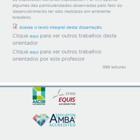
algumas das particularidades observadas pelo fato do
desenvolvimento ter sido realizado em ambiente
brasileiro.
Acesse o texto integral desta dissertação.
Clique
para ver outros trabalhos deste
aqui
orientador
Clique
para ver outros trabalhos
aqui
orientados por este professor
999 leituras