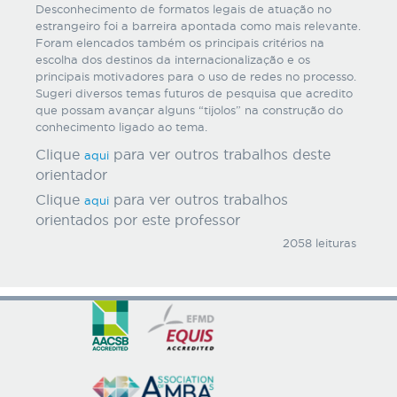
Desconhecimento de formatos legais de atuação no
estrangeiro foi a barreira apontada como mais relevante.
Foram elencados também os principais critérios na
escolha dos destinos da internacionalização e os
principais motivadores para o uso de redes no processo.
Sugeri diversos temas futuros de pesquisa que acredito
que possam avançar alguns “tijolos” na construção do
conhecimento ligado ao tema.
Clique
para ver outros trabalhos deste
aqui
orientador
Clique
para ver outros trabalhos
aqui
orientados por este professor
2058 leituras