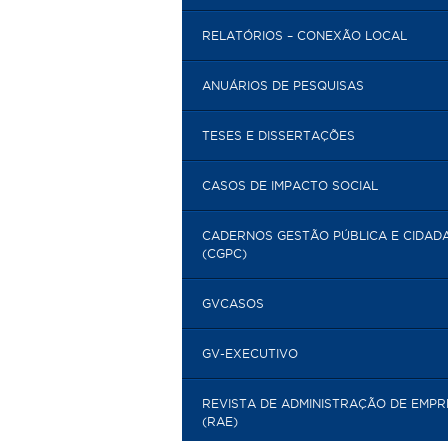
RELATÓRIOS – CONEXÃO LOCAL
ANUÁRIOS DE PESQUISAS
TESES E DISSERTAÇÕES
CASOS DE IMPACTO SOCIAL
CADERNOS GESTÃO PÚBLICA E CIDAD
(CGPC)
GVCASOS
GV-EXECUTIVO
REVISTA DE ADMINISTRAÇÃO DE EMP
(RAE)