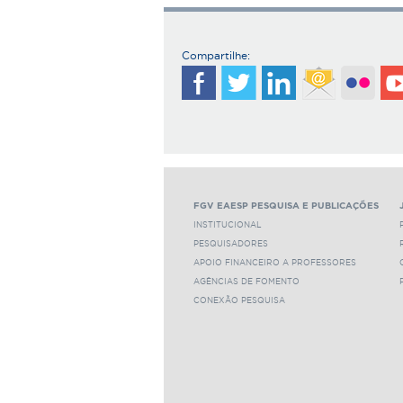
Compartilhe:
FGV EAESP PESQUISA E PUBLICAÇÕES
INSTITUCIONAL
PESQUISADORES
APOIO FINANCEIRO A PROFESSORES
AGÊNCIAS DE FOMENTO
CONEXÃO PESQUISA