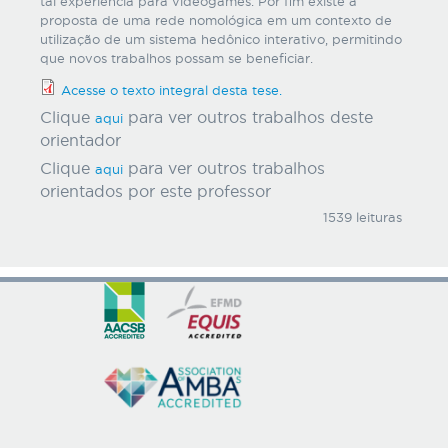
tal experiência para videogames. Por fim existe a
proposta de uma rede nomológica em um contexto de
utilização de um sistema hedônico interativo, permitindo
que novos trabalhos possam se beneficiar.
Acesse o texto integral desta tese.
Clique
para ver outros trabalhos deste
aqui
orientador
Clique
para ver outros trabalhos
aqui
orientados por este professor
1539 leituras