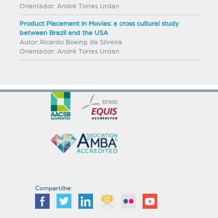
Orientador:
André Torres Urdan
Product Placement in Movies: a cross cultural study
between Brazil and the USA
Autor:
Ricardo Boeing da Silveira
Orientador:
André Torres Urdan
Compartilhe: