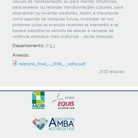
vácuos de representação ou para manter influências,
para acelerar ou retardar transformações culturais, para
abandonar ou inventar tradições. Assim, é importante
como agenda de pesquisa futura, investigar se nos
próximos ciclos os avanços recentes se manterão e se
haverá trabalho no sentido de atacar a camada de
violência simbólica mais profunda – ainda intocada.
Departamento:
FSJ
Anexos:
relatorio_final_-_2016_-_sofia.pdf
2133 leituras