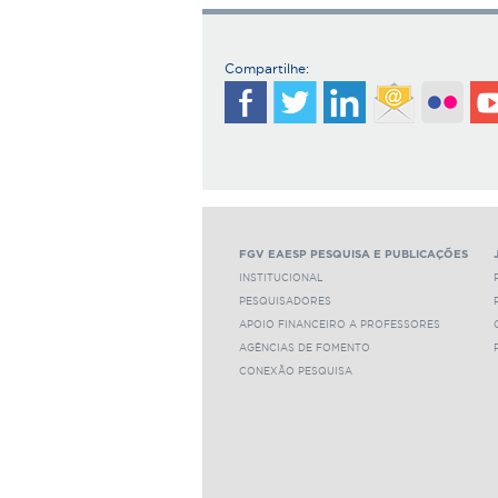
Compartilhe:
FGV EAESP PESQUISA E PUBLICAÇÕES
INSTITUCIONAL
PESQUISADORES
APOIO FINANCEIRO A PROFESSORES
AGÊNCIAS DE FOMENTO
CONEXÃO PESQUISA