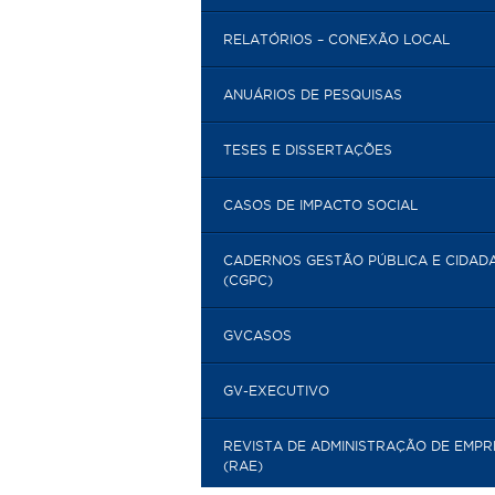
RELATÓRIOS – CONEXÃO LOCAL
ANUÁRIOS DE PESQUISAS
TESES E DISSERTAÇÕES
CASOS DE IMPACTO SOCIAL
CADERNOS GESTÃO PÚBLICA E CIDAD
(CGPC)
GVCASOS
GV-EXECUTIVO
REVISTA DE ADMINISTRAÇÃO DE EMP
(RAE)