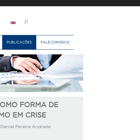
PUBLICAÇÕES
FALE CONOSCO
COMO FORMA DE
MO EM CRISE
 Daniel Pereira Andrade