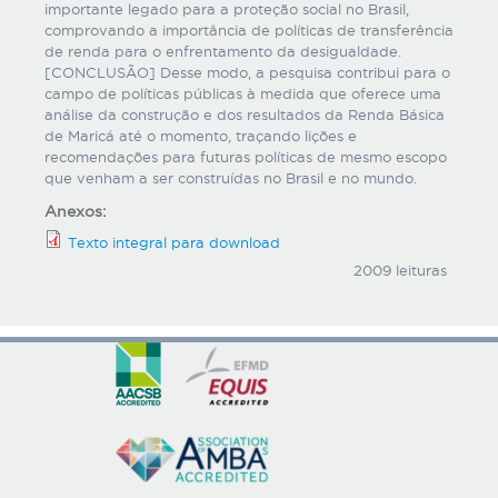
importante legado para a proteção social no Brasil,
comprovando a importância de políticas de transferência
de renda para o enfrentamento da desigualdade.
[CONCLUSÃO] Desse modo, a pesquisa contribui para o
campo de políticas públicas à medida que oferece uma
análise da construção e dos resultados da Renda Básica
de Maricá até o momento, traçando lições e
recomendações para futuras políticas de mesmo escopo
que venham a ser construídas no Brasil e no mundo.
Anexos:
Texto integral para download
2009 leituras