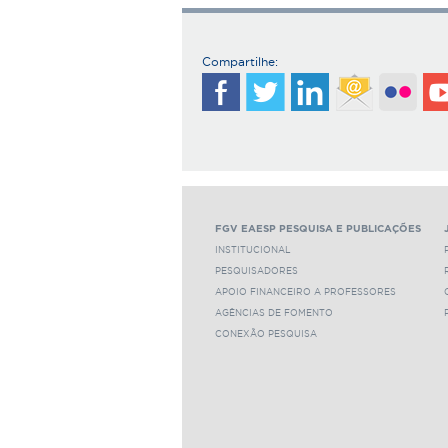
Compartilhe:
FGV EAESP PESQUISA E PUBLICAÇÕES
INSTITUCIONAL
PESQUISADORES
APOIO FINANCEIRO A PROFESSORES
AGÊNCIAS DE FOMENTO
CONEXÃO PESQUISA