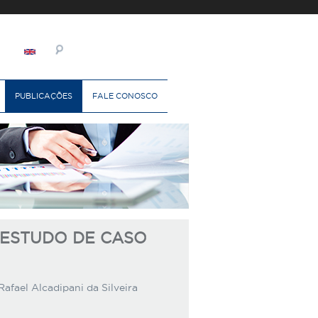
PUBLICAÇÕES
FALE CONOSCO
 ESTUDO DE CASO
Rafael Alcadipani da Silveira