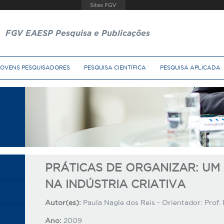
FGV EAESP Pesquisa e Publicações
JOVENS PESQUISADORES
PESQUISA CIENTÍFICA
PESQUISA APLICADA
PRÁTICAS DE ORGANIZAR: UM
NA INDÚSTRIA CRIATIVA
Autor(es):
Paula Nagle dos Reis - Orientador: Prof. 
Ano:
2009