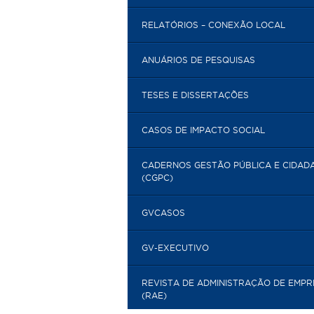
RELATÓRIOS – CONEXÃO LOCAL
ANUÁRIOS DE PESQUISAS
TESES E DISSERTAÇÕES
CASOS DE IMPACTO SOCIAL
CADERNOS GESTÃO PÚBLICA E CIDAD
(CGPC)
GVCASOS
GV-EXECUTIVO
REVISTA DE ADMINISTRAÇÃO DE EMP
(RAE)