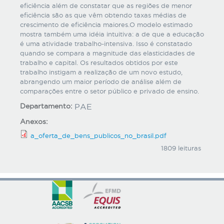
eficiência além de constatar que as regiões de menor
eficiência são as que vêm obtendo taxas médias de
crescimento de eficiência maiores.O modelo estimado
mostra também uma idéia intuitiva: a de que a educação
é uma atividade trabalho-intensiva. Isso é constatado
quando se compara a magnitude das elasticidades de
trabalho e capital. Os resultados obtidos por este
trabalho instigam a realização de um novo estudo,
abrangendo um maior período de análise além de
comparações entre o setor público e privado de ensino.
Departamento:
PAE
Anexos:
a_oferta_de_bens_publicos_no_brasil.pdf
1809 leituras