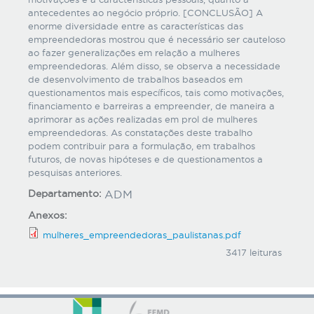
antecedentes ao negócio próprio. [CONCLUSÃO] A
enorme diversidade entre as características das
empreendedoras mostrou que é necessário ser cauteloso
ao fazer generalizações em relação a mulheres
empreendedoras. Além disso, se observa a necessidade
de desenvolvimento de trabalhos baseados em
questionamentos mais específicos, tais como motivações,
financiamento e barreiras a empreender, de maneira a
aprimorar as ações realizadas em prol de mulheres
empreendedoras. As constatações deste trabalho
podem contribuir para a formulação, em trabalhos
futuros, de novas hipóteses e de questionamentos a
pesquisas anteriores.
Departamento:
ADM
Anexos:
mulheres_empreendedoras_paulistanas.pdf
3417 leituras