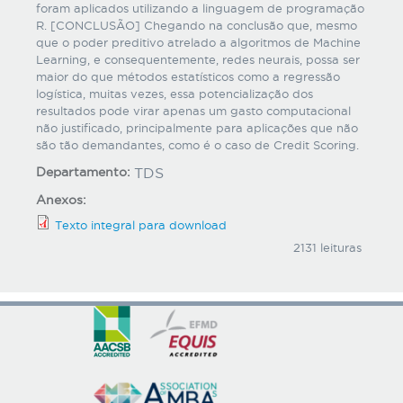
foram aplicados utilizando a linguagem de programação
R. [CONCLUSÃO] Chegando na conclusão que, mesmo
que o poder preditivo atrelado a algoritmos de Machine
Learning, e consequentemente, redes neurais, possa ser
maior do que métodos estatísticos como a regressão
logística, muitas vezes, essa potencialização dos
resultados pode virar apenas um gasto computacional
não justificado, principalmente para aplicações que não
são tão demandantes, como é o caso de Credit Scoring.
Departamento:
TDS
Anexos:
Texto integral para download
2131 leituras