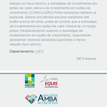
relação ao risco-retorno, a estratégia de investimento em
ações de valor sobre a de investimento em ações de
crescimento. [CONCLUSÃO] Pelos resultados obtidos na
pesquisa, aliados aos demais estudos realizados até
então acerca do tema, pode-se concluir que a estratégia
de investimentos em ações de valor mostra-se, no longo
prazo, freqüentemente superior a estratégia de
investimentos em ações de crescimento, costumando
apresentar retornos absolutos superiores e menor
relação risco-retorno.
Departamento:
CFC
3973 leituras