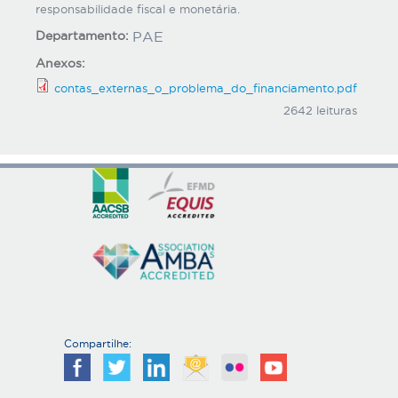
responsabilidade fiscal e monetária.
Departamento:
PAE
Anexos:
contas_externas_o_problema_do_financiamento.pdf
2642 leituras
Compartilhe: