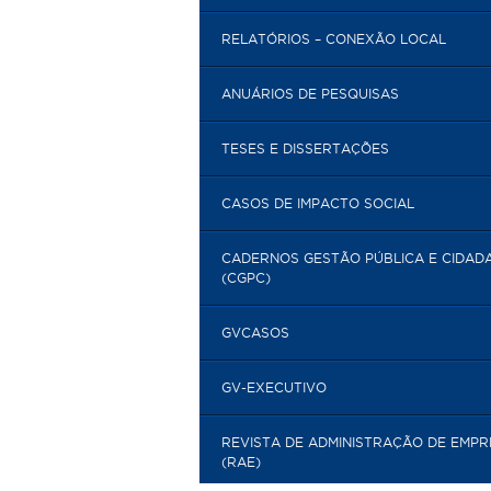
RELATÓRIOS – CONEXÃO LOCAL
ANUÁRIOS DE PESQUISAS
TESES E DISSERTAÇÕES
CASOS DE IMPACTO SOCIAL
CADERNOS GESTÃO PÚBLICA E CIDAD
(CGPC)
GVCASOS
GV-EXECUTIVO
REVISTA DE ADMINISTRAÇÃO DE EMP
(RAE)