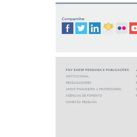
Compartilhe:
FGV EAESP PESQUISA E PUBLICAÇÕES
INSTITUCIONAL
PESQUISADORES
APOIO FINANCEIRO A PROFESSORES
AGÊNCIAS DE FOMENTO
CONEXÃO PESQUISA