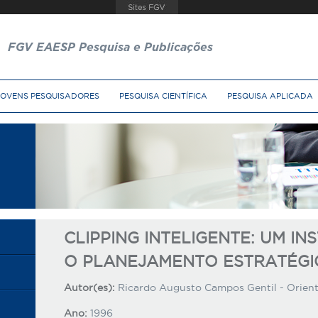
FGV EAESP Pesquisa e Publicações
JOVENS PESQUISADORES
PESQUISA CIENTÍFICA
PESQUISA APLICADA
CLIPPING INTELIGENTE: UM I
O PLANEJAMENTO ESTRATÉGI
Autor(es):
Ricardo Augusto Campos Gentil - Orienta
Ano:
1996