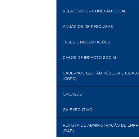
RELATÓRIOS – CONEXÃO LOCAL
ANUÁRIOS DE PESQUISAS
TESES E DISSERTAÇÕES
CASOS DE IMPACTO SOCIAL
CADERNOS GESTÃO PÚBLICA E CIDAD
(CGPC)
GVCASOS
GV-EXECUTIVO
REVISTA DE ADMINISTRAÇÃO DE EMP
(RAE)