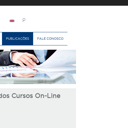
PUBLICAÇÕES
FALE CONOSCO
dos Cursos On-Line