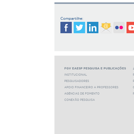
Compartilhe:
FGV EAESP PESQUISA E PUBLICAÇÕES
INSTITUCIONAL
PESQUISADORES
APOIO FINANCEIRO A PROFESSORES
AGÊNCIAS DE FOMENTO
CONEXÃO PESQUISA