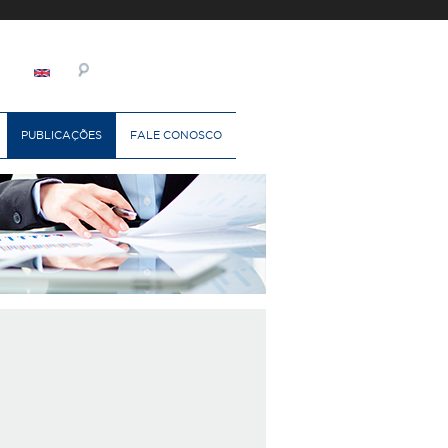
PUBLICAÇÕES
FALE CONOSCO