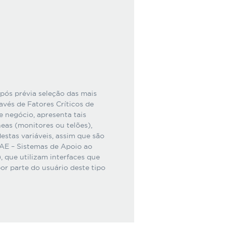
pós prévia seleção das mais
avés de Fatores Críticos de
negócio, apresenta tais
eas (monitores ou telões),
estas variáveis, assim que são
SAE – Sistemas de Apoio ao
, que utilizam interfaces que
or parte do usuário deste tipo