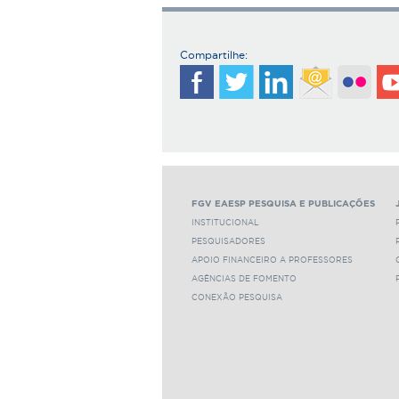
Compartilhe:
FGV EAESP PESQUISA E PUBLICAÇÕES
INSTITUCIONAL
PESQUISADORES
APOIO FINANCEIRO A PROFESSORES
AGÊNCIAS DE FOMENTO
CONEXÃO PESQUISA