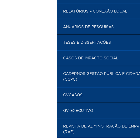
RELATÓRIOS – CONEXÃO LOCAL
ANUÁRIOS DE PESQUISAS
TESES E DISSERTAÇÕES
CASOS DE IMPACTO SOCIAL
CADERNOS GESTÃO PÚBLICA E CIDAD
(CGPC)
GVCASOS
GV-EXECUTIVO
REVISTA DE ADMINISTRAÇÃO DE EMP
(RAE)