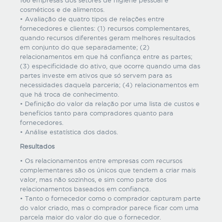
cosméticos e de alimentos.
• Avaliação de quatro tipos de relações entre
fornecedores e clientes: (1) recursos complementares,
quando recursos diferentes geram melhores resultados
em conjunto do que separadamente; (2)
relacionamentos em que há confiança entre as partes;
(3) especificidade do ativo, que ocorre quando uma das
partes investe em ativos que só servem para as
necessidades daquela parceria; (4) relacionamentos em
que há troca de conhecimento.
• Definição do valor da relação por uma lista de custos e
benefícios tanto para compradores quanto para
fornecedores.
• Análise estatística dos dados.
Resultados
• Os relacionamentos entre empresas com recursos
complementares são os únicos que tendem a criar mais
valor, mas não sozinhos, e sim como parte dos
relacionamentos baseados em confiança.
• Tanto o fornecedor como o comprador capturam parte
do valor criado, mas o comprador parece ficar com uma
parcela maior do valor do que o fornecedor.