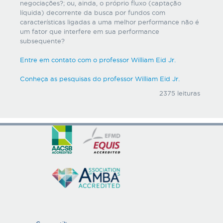
negociações?; ou, ainda, o próprio fluxo (captação
líquida) decorrente da busca por fundos com
características ligadas a uma melhor performance não é
um fator que interfere em sua performance
subsequente?
Entre em contato com o professor William Eid Jr.
Conheça as pesquisas do professor William Eid Jr.
2375 leituras