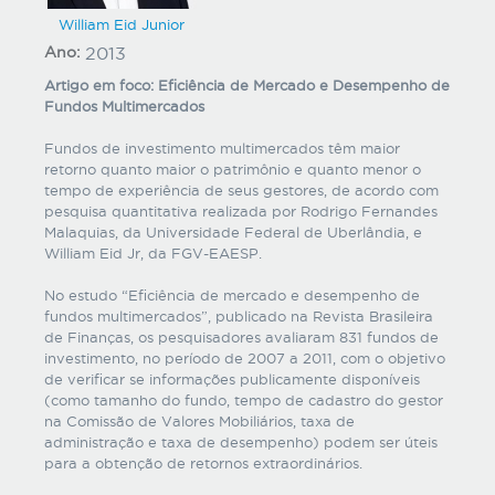
William Eid Junior
Ano:
2013
Artigo em foco: Eficiência de Mercado e Desempenho de
Fundos Multimercados
Fundos de investimento multimercados têm maior
retorno quanto maior o patrimônio e quanto menor o
tempo de experiência de seus gestores, de acordo com
pesquisa quantitativa realizada por Rodrigo Fernandes
Malaquias, da Universidade Federal de Uberlândia, e
William Eid Jr, da FGV-EAESP.
No estudo “Eficiência de mercado e desempenho de
fundos multimercados”, publicado na Revista Brasileira
de Finanças, os pesquisadores avaliaram 831 fundos de
investimento, no período de 2007 a 2011, com o objetivo
de verificar se informações publicamente disponíveis
(como tamanho do fundo, tempo de cadastro do gestor
na Comissão de Valores Mobiliários, taxa de
administração e taxa de desempenho) podem ser úteis
para a obtenção de retornos extraordinários.